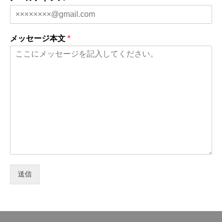
メッセージ本文
*
送信