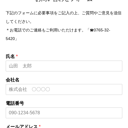
下記のフォームに必要事項をご記入の上、ご質問やご意見を送信
してください。
＊お電話でのご連絡もご利用いただけます。「☎︎0765-32-
5420」
氏名
*
会社名
電話番号
メールアドレス
*