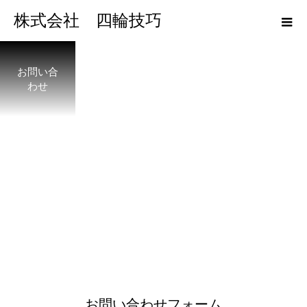
株式会社 四輪技巧
お問い合
わせ
お問い合わせフォーム