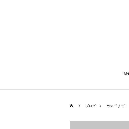
Me
ブログ
カテゴリー1