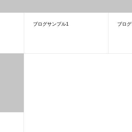
ブログサンプル1
ブログ