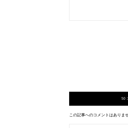
50
この記事へのコメントはありま