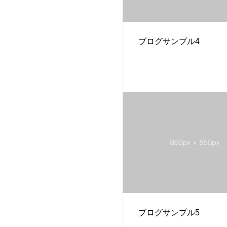
ブログサンプル4
ブログサンプル5