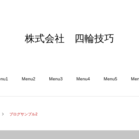
株式会社 四輪技巧
nu1
Menu2
Menu3
Menu4
Menu5
Me
ブログサンプル2